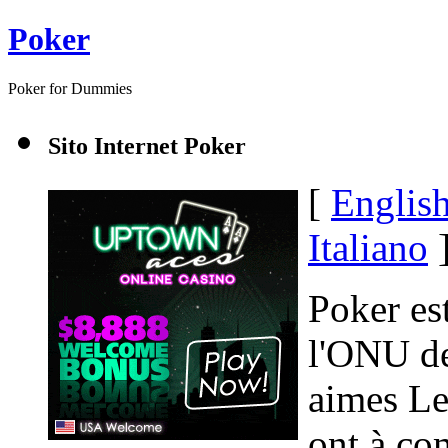
Poker
Poker for Dummies
Sito Internet Poker
[
Englis
Italiano
Poker es
l'ONU de
aimes Le
ont à com