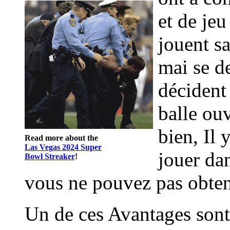
et de je
jouent sa
mai se d
décident 
balle ouv
bien, Il
Read more about the
Las Vegas 2024 Super
jouer da
Bowl Streaker
!
vous ne pouvez pas obteni
Un de ces Avantages sont