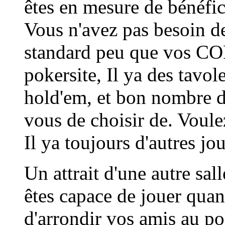
êtes en mesure de bénéfic
Vous n'avez pas besoin de
standard peu que vos CO
pokersite, Il ya des tavo
hold'em, et bon nombre de
vous de choisir de. Voule
Il ya toujours d'autres jou
Un attrait d'une autre sal
êtes capace de jouer qua
d'arrondir vos amis au po