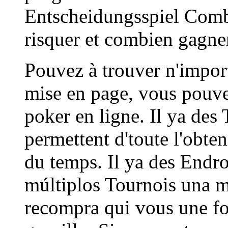
Entscheidungsspiel Combi
risquer et combien gagne
Pouvez à trouver n'impor
mise en page, vous pouv
poker en ligne. Il ya des
permettent d'toute l'obte
du temps. Il ya des Endroi
múltiplos Tournois una 
recompra qui vous une fo