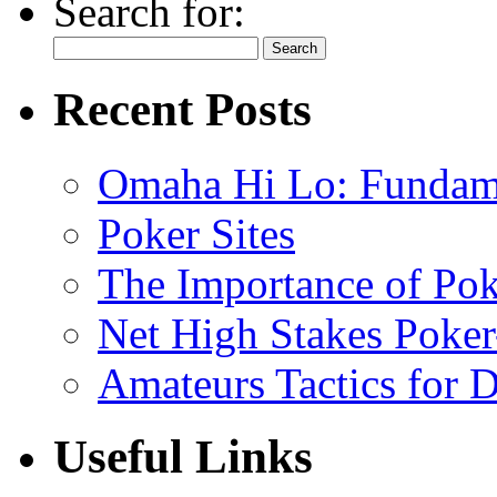
Search for:
Recent Posts
Omaha Hi Lo: Fundam
Poker Sites
The Importance of Pok
Net High Stakes Poke
Amateurs Tactics for 
Useful Links