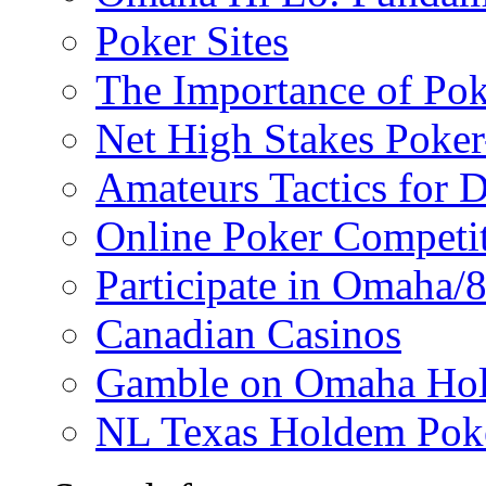
Poker Sites
The Importance of Pok
Net High Stakes Poke
Amateurs Tactics for 
Online Poker Competi
Participate in Omaha/
Canadian Casinos
Gamble on Omaha Hol
NL Texas Holdem Poke