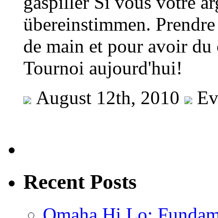
gaspiller Si vous votre a
übereinstimmen. Prendre u
de main et pour avoir du
Tournoi aujourd'hui!
August 12th, 2010
Eve
Recent Posts
Omaha Hi Lo: Fundam