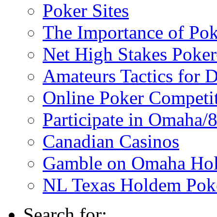
Poker Sites
The Importance of Pok
Net High Stakes Poke
Amateurs Tactics for 
Online Poker Competi
Participate in Omaha/
Canadian Casinos
Gamble on Omaha Hol
NL Texas Holdem Poke
Search for: