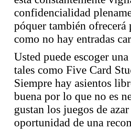
confidencialidad plename
póquer también ofrecerá 
como no hay entradas car
Usted puede escoger una 
tales como Five Card St
Siempre hay asientos libr
buena por lo que no es ne
gustan los juegos de azar
oportunidad de una reco