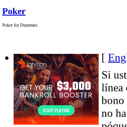
Poker
Poker for Dummies
[
Eng
Si us
línea
bono 
no ha
póque