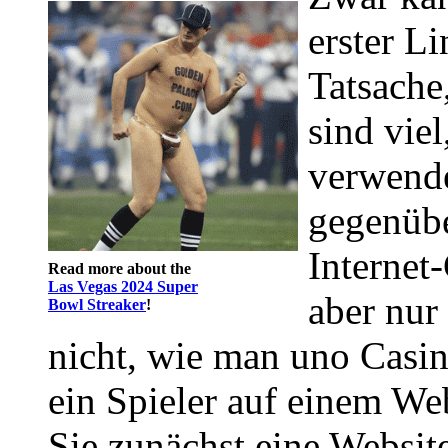
erster Li
Tatsache
sind vie
verwende
gegenübe
Internet
Read more about the
Las Vegas 2024 Super
aber nur
Bowl Streaker
!
nicht, wie man uno Casin
ein Spieler auf einem W
Sie zunächst eine Website